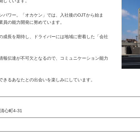
しています。

ンパワー。「オカケン」では、入社後のOJTから始ま
業員の能力開発に努めています。

の成長を期待し、ドライバーには地域に密着した「会社
情報伝達が不可欠となるので、コミュニケーション能力
できるあなたとの出会いを楽しみにしています。
心町4-31