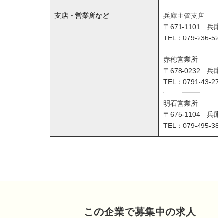
支店・営業所など
兵庫主管支店
〒671-1101 
TEL：079-236-5
赤穂営業所
〒678-0232 
TEL：0791-43-2
明石営業所
〒675-1104 
TEL：079-495-3
この企業で募集中の求人