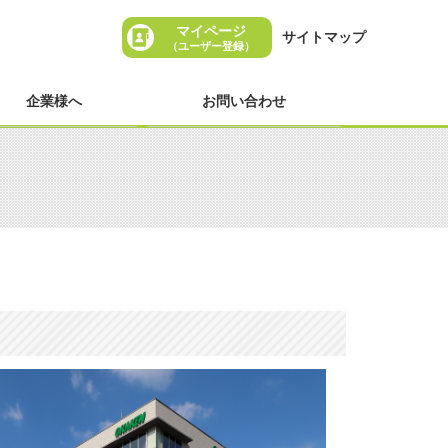
マイページ
サイトマップ
（ユーザー登録）
企業様へ
お問い合わせ