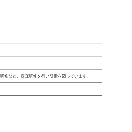
研修など、適宜研修を行い研鑽を図っています。