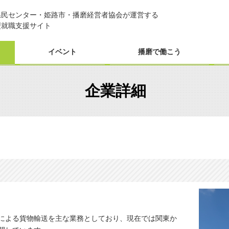
県民センター・姫路市・播磨経営者協会が運営する
型就職支援サイト
イベント
播磨で働こう
企業詳細
による貨物輸送を主な業務としており、現在では関東か