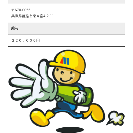
〒670-0056
兵庫県姫路市東今宿4-2-11
給与
２２０，０００円