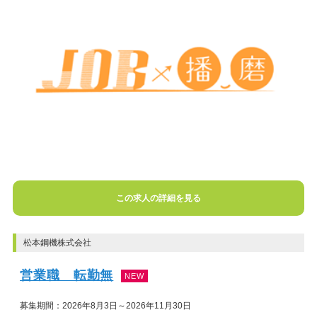
この求人の詳細を見る
松本鋼機株式会社
営業職 転勤無
NEW
募集期間：2026年8月3日～2026年11月30日