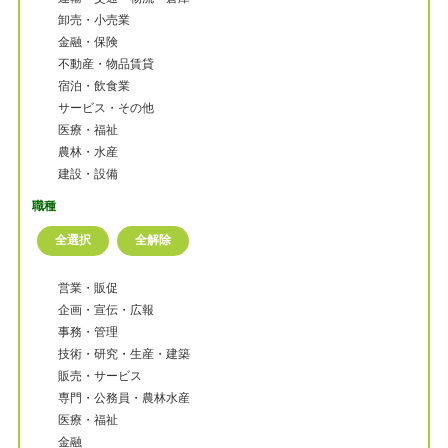
卸売・小売業
金融・保険
不動産・物品賃貸
宿泊・飲食業
サービス・その他
医療・福祉
農林・水産
建設・設備
職種
営業・販促
企画・宣伝・広報
事務・管理
技術・研究・生産・建築
販売・サービス
専門・公務員・農林水産
医療・福祉
金融