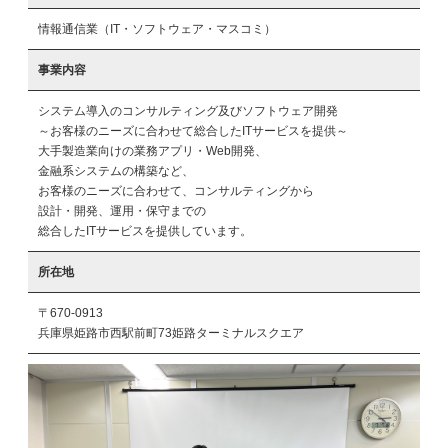
情報通信業（IT・ソフトウェア・マスコミ）
事業内容
システム導入のコンサルティング及びソフトウェア開発

～お客様のニーズに合わせて総合したITサービスを提供～

大手製造業向けの業務アプリ・Web開発、

金融系システムの構築など、

お客様のニーズに合わせて、コンサルティングから

設計・開発、運用・保守までの

総合したITサービスを提供しています。
所在地
〒670-0913
兵庫県姫路市西駅前町73姫路ターミナルスクエア