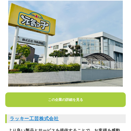
この企業の詳細を見る
ラッキー工芸株式会社
より良い製品とサービスを提供することで、お客様を感動