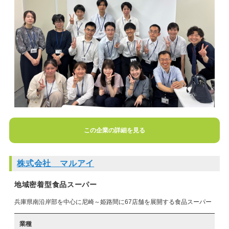
この企業の詳細を見る
株式会社 マルアイ
地域密着型食品スーパー
兵庫県南沿岸部を中心に尼崎～姫路間に67店舗を展開する食品スーパー
業種