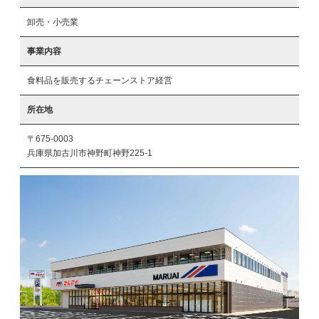
卸売・小売業
事業内容
食料品を販売するチェーンストア経営
所在地
〒675-0003
兵庫県加古川市神野町神野225-1