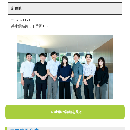
所在地
〒670-0063
兵庫県姫路市下手野1-3-1
この企業の詳細を見る