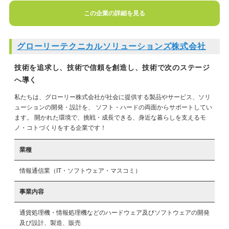
この企業の詳細を見る
グローリーテクニカルソリューションズ株式会社
技術を追求し、技術で信頼を創造し、技術で次のステージ
へ導く
私たちは、グローリー株式会社が社会に提供する製品やサービス、ソリ
ューションの開発・設計を、 ソフト・ハードの両面からサポートしてい
ます。 開かれた環境で、挑戦・成長できる、身近な暮らしを支えるモ
ノ・コトづくりをする企業です！
業種
情報通信業（IT・ソフトウェア・マスコミ）
事業内容
通貨処理機・情報処理機などのハードウェア及びソフトウェアの開発